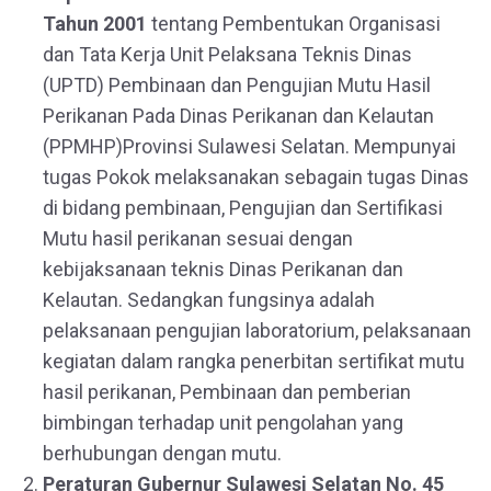
Tahun 2001
tentang Pembentukan Organisasi
dan Tata Kerja Unit Pelaksana Teknis Dinas
(UPTD) Pembinaan dan Pengujian Mutu Hasil
Perikanan Pada Dinas Perikanan dan Kelautan
(PPMHP)Provinsi Sulawesi Selatan. Mempunyai
tugas Pokok melaksanakan sebagain tugas Dinas
di bidang pembinaan, Pengujian dan Sertifikasi
Mutu hasil perikanan sesuai dengan
kebijaksanaan teknis Dinas Perikanan dan
Kelautan. Sedangkan fungsinya adalah
pelaksanaan pengujian laboratorium, pelaksanaan
kegiatan dalam rangka penerbitan sertifikat mutu
hasil perikanan, Pembinaan dan pemberian
bimbingan terhadap unit pengolahan yang
berhubungan dengan mutu.
Peraturan Gubernur Sulawesi Selatan No. 45