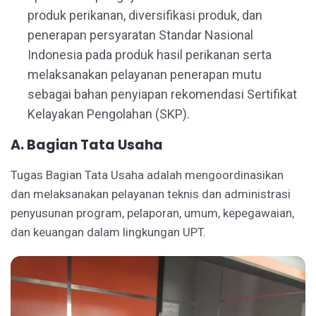
produk perikanan, diversifikasi produk, dan
penerapan persyaratan Standar Nasional
Indonesia pada produk hasil perikanan serta
melaksanakan pelayanan penerapan mutu
sebagai bahan penyiapan rekomendasi Sertifikat
Kelayakan Pengolahan (SKP).
A. Bagian Tata Usaha
Tugas Bagian Tata Usaha adalah mengoordinasikan
dan melaksanakan pelayanan teknis dan administrasi
penyusunan program, pelaporan, umum, kepegawaian,
dan keuangan dalam lingkungan UPT.