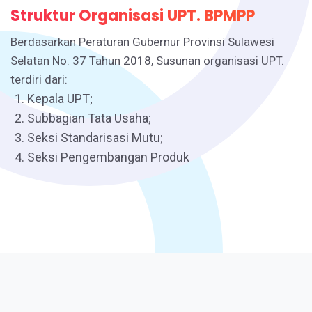
Struktur Organisasi UPT. BPMPP
Berdasarkan Peraturan Gubernur Provinsi Sulawesi
Selatan No. 37 Tahun 2018, Susunan organisasi UPT.
terdiri dari:
Kepala UPT;
Subbagian Tata Usaha;
Seksi Standarisasi Mutu;
Seksi Pengembangan Produk