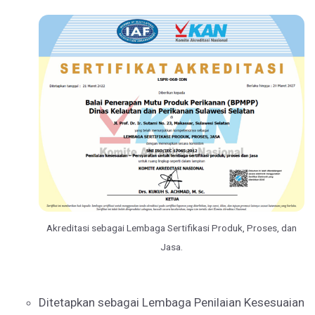
Akreditasi sebagai Lembaga Sertifikasi Produk, Proses, dan
Jasa.
Ditetapkan sebagai Lembaga Penilaian Kesesuaian