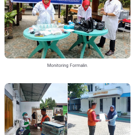
Monitoring Formalin.