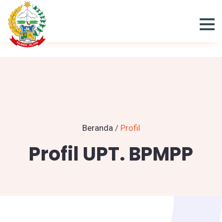
Beranda
/
Profil
Profil UPT. BPMPP