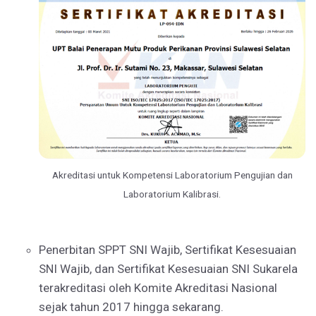
Akreditasi untuk Kompetensi Laboratorium Pengujian dan
Laboratorium Kalibrasi.
Penerbitan SPPT SNI Wajib, Sertifikat Kesesuaian
SNI Wajib, dan Sertifikat Kesesuaian SNI Sukarela
terakreditasi oleh Komite Akreditasi Nasional
sejak tahun 2017 hingga sekarang.