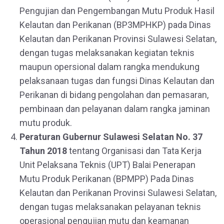
Pengujian dan Pengembangan Mutu Produk Hasil
Kelautan dan Perikanan (BP3MPHKP) pada Dinas
Kelautan dan Perikanan Provinsi Sulawesi Selatan,
dengan tugas melaksanakan kegiatan teknis
maupun opersional dalam rangka mendukung
pelaksanaan tugas dan fungsi Dinas Kelautan dan
Perikanan di bidang pengolahan dan pemasaran,
pembinaan dan pelayanan dalam rangka jaminan
mutu produk.
Peraturan Gubernur Sulawesi Selatan No. 37
Tahun 2018
tentang Organisasi dan Tata Kerja
Unit Pelaksana Teknis (UPT) Balai Penerapan
Mutu Produk Perikanan (BPMPP) Pada Dinas
Kelautan dan Perikanan Provinsi Sulawesi Selatan,
dengan tugas melaksanakan pelayanan teknis
operasional pengujian mutu dan keamanan