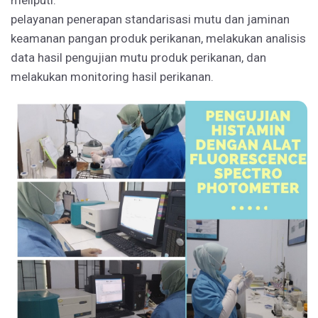
pelayanan penerapan standarisasi mutu dan jaminan
keamanan pangan produk perikanan, melakukan analisis
data hasil pengujian mutu produk perikanan, dan
melakukan monitoring hasil perikanan.