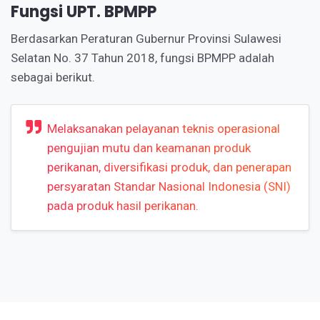
Fungsi UPT. BPMPP
Berdasarkan Peraturan Gubernur Provinsi Sulawesi
Selatan No. 37 Tahun 2018, fungsi BPMPP adalah
sebagai berikut.
Melaksanakan pelayanan teknis operasional
pengujian mutu dan keamanan produk
perikanan, diversifikasi produk, dan penerapan
persyaratan Standar Nasional Indonesia (SNI)
pada produk hasil perikanan.