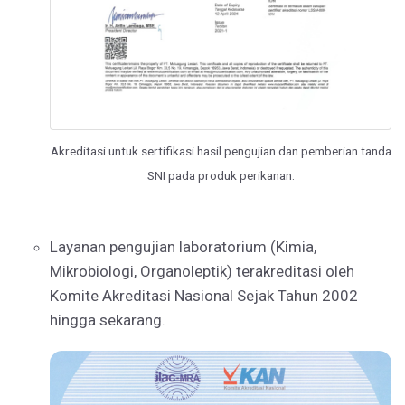
Akreditasi untuk sertifikasi hasil pengujian dan pemberian tanda
SNI pada produk perikanan.
Layanan pengujian laboratorium (Kimia,
Mikrobiologi, Organoleptik) terakreditasi oleh
Komite Akreditasi Nasional Sejak Tahun 2002
hingga sekarang.