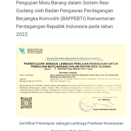
Pengujian Mutu Barang dalam Sistem Resi
Gudang oleh Badan Pengawas Perdagangan
Berjangka Komoditi (BAPPEBTI) Kementerian
Perdagangan Republik Indonesia pada tahun
2022.
Sertifikat Penetapan sebagai Lembaga Penilaian Kesesuaian