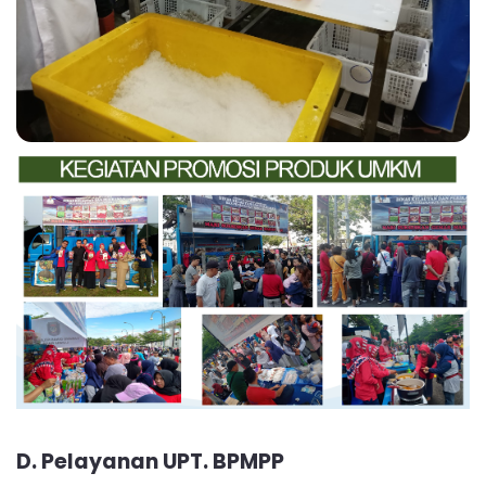
D. Pelayanan UPT. BPMPP