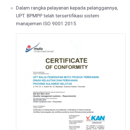
Dalam rangka pelayanan kepada pelanggannya,
UPT. BPMPP telah tersertifikasi sistem
manajemen ISO 9001:2015