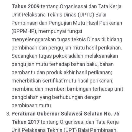
Tahun 2009
tentang Organisasai dan Tata Kerja
Unit Pelaksana Teknis Dinas (UPTD) Balai
Pembinaan dan Pengujian Mutu Hasil Perikanan
(BPPMHP), mempunyai fungsi
menyelenggarakan tugas teknis Dinas di bidang
pembinaan dan pengujian mutu hasil perikanan.
Sedangkan tugas pokok adalah melaksanakan
pengujian mutu terhadap bahan baku, bahan
pembantu dan produk akhir hasil perikanan;
menerbitkan sertifikat mutu hasil perikanan;
membina dan memberi bimbingan terhadap unit
pengolahan yang berhubungan dengan
pembinaan mutu.
Peraturan Gubernur Sulawesi Selatan No. 75
Tahun 2017
tentang Organisasi dan Tata Kerja
Unit Pelaksana Teknis (UPT) Balai Pembinaan,