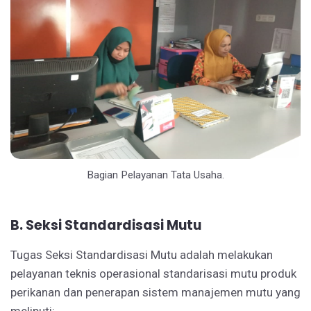
Bagian Pelayanan Tata Usaha.
B. Seksi Standardisasi Mutu
Tugas Seksi Standardisasi Mutu adalah melakukan
pelayanan teknis operasional standarisasi mutu produk
perikanan dan penerapan sistem manajemen mutu yang
meliputi: