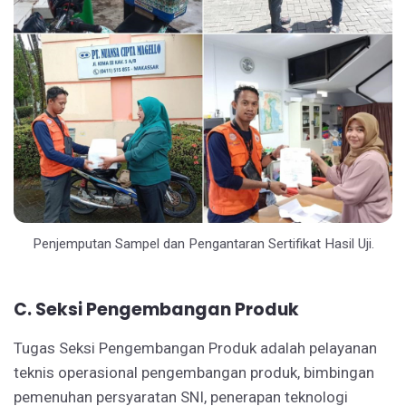
Penjemputan Sampel dan Pengantaran Sertifikat Hasil Uji.
C. Seksi Pengembangan Produk
Tugas Seksi Pengembangan Produk adalah pelayanan
teknis operasional pengembangan produk, bimbingan
pemenuhan persyaratan SNI, penerapan teknologi