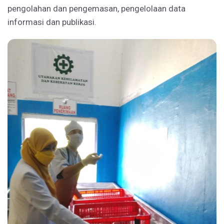
pengolahan dan pengemasan, pengelolaan data
informasi dan publikasi.