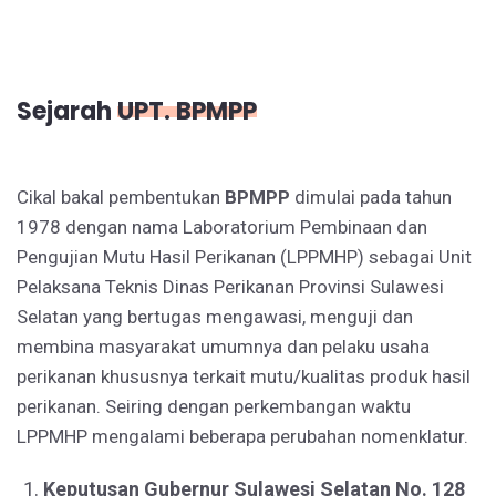
Sejarah
UPT. BPMPP
Cikal bakal pembentukan
BPMPP
dimulai pada tahun
1978 dengan nama Laboratorium Pembinaan dan
Pengujian Mutu Hasil Perikanan (LPPMHP) sebagai Unit
Pelaksana Teknis Dinas Perikanan Provinsi Sulawesi
Selatan yang bertugas mengawasi, menguji dan
membina masyarakat umumnya dan pelaku usaha
perikanan khususnya terkait mutu/kualitas produk hasil
perikanan. Seiring dengan perkembangan waktu
LPPMHP mengalami beberapa perubahan nomenklatur.
Keputusan Gubernur Sulawesi Selatan No. 128